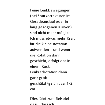
Feine Lenkbewegungen
(bei Spurkorrekturen im
Geradeauslauf oder in
lang gezogenen Kurven)
sind nicht mehr möglich.
Ich muss etwas mehr Kraft
für die kleine Rotation
aufwenden – und wenn
die Rotation dann
geschieht, erfolgt das in
einem Ruck.
Lenkradrotation dann
ganz grob
geschätzt/gefühlt ca. 1-2
cm.
Dies führt zum Beispiel
dazu, dass ich