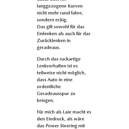
langgezogene Kurven
nicht mehr rund fahre,
sondern eckig.
Das gilt sowohl für das
Einlenken als auch für das
Zurücklenken in
geradeaus.
Durch das ruckartige
Lenkverhalten ist es
teilweise nicht möglich,
dass Auto in eine
ordentliche
Geradeausspur zu
bringen.
Für mich als Laie macht es
den Eindruck, als wäre
das Power Steering mit