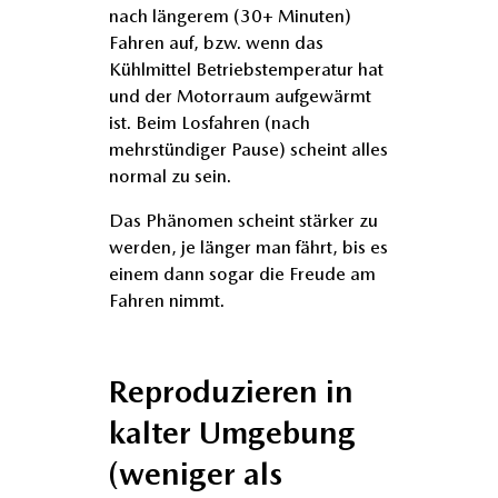
nach längerem (30+ Minuten)
Fahren auf, bzw. wenn das
Kühlmittel Betriebstemperatur hat
und der Motorraum aufgewärmt
ist. Beim Losfahren (nach
mehrstündiger Pause) scheint alles
normal zu sein.
Das Phänomen scheint stärker zu
werden, je länger man fährt, bis es
einem dann sogar die Freude am
Fahren nimmt.
Reproduzieren in
kalter Umgebung
(weniger als