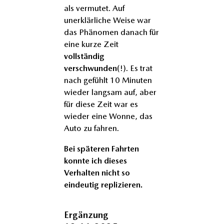
als vermutet. Auf
unerklärliche Weise war
das Phänomen danach für
eine kurze Zeit
vollständig
verschwunden
(!). Es trat
nach gefühlt 10 Minuten
wieder langsam auf, aber
für diese Zeit war es
wieder eine Wonne, das
Auto zu fahren.
Bei späteren Fahrten
konnte ich dieses
Verhalten nicht so
eindeutig replizieren.
Ergänzung