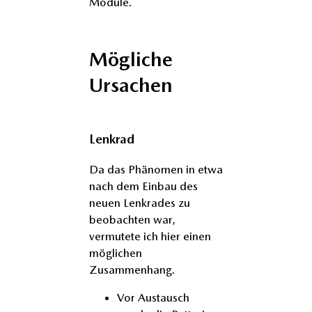
Module.
Mögliche
Ursachen
Lenkrad
Da das Phänomen in etwa
nach dem Einbau des
neuen Lenkrades zu
beobachten war,
vermutete ich hier einen
möglichen
Zusammenhang.
Vor Austausch