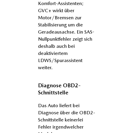
Komfort-Assistenten;
GVC+ wirkt über
Motor/Bremsen zur
Stabilisierung um die
Geradeausachse. Ein SAS-
Nullpunktfehler zeigt sich
deshalb auch bei
deaktiviertem
LDWS/Spurassistent
weiter.
Diagnose OBD2-
Schnittstelle
Das Auto liefert bei
Diagnose über die OBD2-
Schnittstelle keinerlei
Fehler irgendwelcher