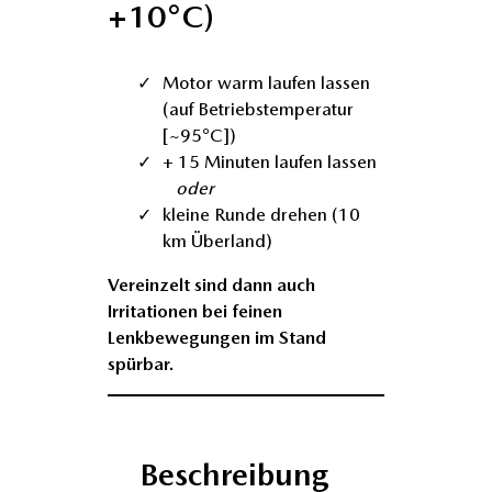
+10°C)
Motor warm laufen lassen
(auf Betriebstemperatur
[~95°C])
+ 15 Minuten laufen lassen
oder
kleine Runde drehen (10
km Überland)
Vereinzelt sind dann auch
Irritationen bei feinen
Lenkbewegungen im Stand
spürbar.
Beschreibung