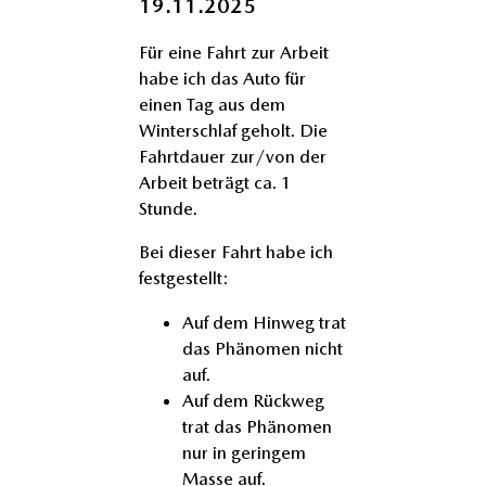
19.11.2025
Für eine Fahrt zur Arbeit
habe ich das Auto für
einen Tag aus dem
Winterschlaf geholt. Die
Fahrtdauer zur/von der
Arbeit beträgt ca. 1
Stunde.
Bei dieser Fahrt habe ich
festgestellt:
Auf dem Hinweg trat
das Phänomen nicht
auf.
Auf dem Rückweg
trat das Phänomen
nur in geringem
Masse auf.