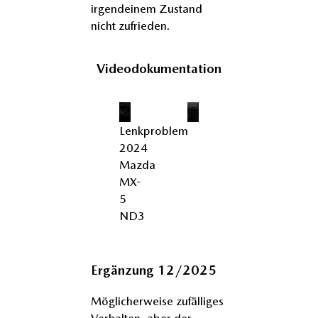
irgendeinem Zustand
nicht zufrieden.
Videodokumentation
Lenkproblem
2024
Mazda
MX-
5
ND3
Ergänzung 12/2025
Möglicherweise zufälliges
Verhalten, aber der