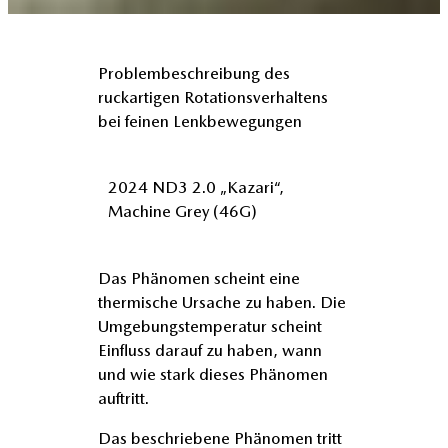
Problembeschreibung des
ruckartigen Rotationsverhaltens
bei feinen Lenkbewegungen
2024 ND3 2.0 „Kazari“,
Machine Grey (46G)
Das Phänomen scheint eine
thermische Ursache zu haben. Die
Umgebungstemperatur scheint
Einfluss darauf zu haben, wann
und wie stark dieses Phänomen
auftritt.
Das beschriebene Phänomen tritt