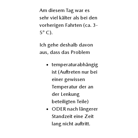
Am diesem Tag war es
sehr viel kälter als bei den
vorherigen Fahrten (ca. 3-
5° C).
Ich gehe deshalb davon
aus, dass das Problem
temperaturabhängig
ist (Auftreten nur bei
einer gewissen
Temperatur der an
der Lenkung
beteiligten Teile)
ODER nach längerer
Standzeit eine Zeit
lang nicht auftritt.