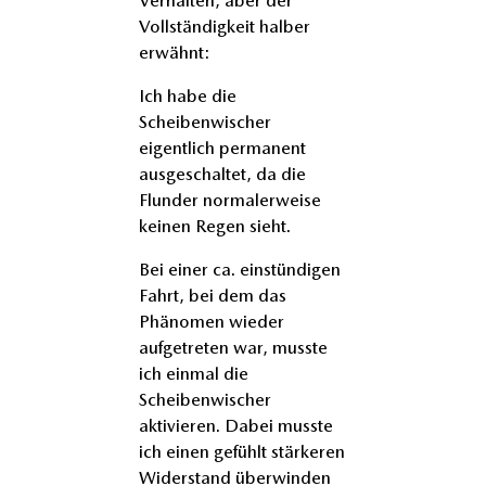
Vollständigkeit halber
erwähnt:
Ich habe die
Scheibenwischer
eigentlich permanent
ausgeschaltet, da die
Flunder normalerweise
keinen Regen sieht.
Bei einer ca. einstündigen
Fahrt, bei dem das
Phänomen wieder
aufgetreten war, musste
ich einmal die
Scheibenwischer
aktivieren. Dabei musste
ich einen gefühlt stärkeren
Widerstand überwinden