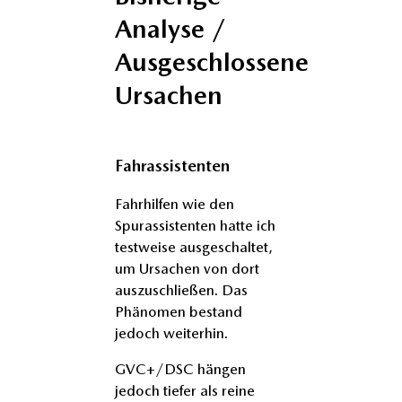
Analyse /
Ausgeschlossene
Ursachen
Fahrassistenten
Fahrhilfen wie den
Spurassistenten hatte ich
testweise ausgeschaltet,
um Ursachen von dort
auszuschließen. Das
Phänomen bestand
jedoch weiterhin.
GVC+/DSC hängen
jedoch tiefer als reine