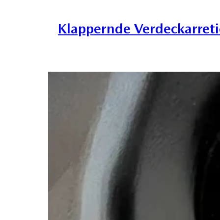
Klappernde Verdeckarreti