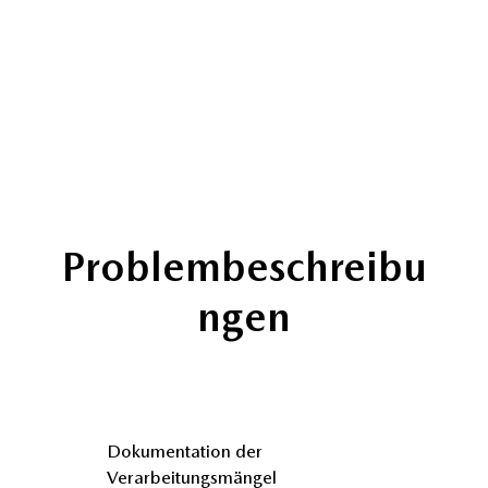
Problembeschreibu
ngen
Dokumentation der
Verarbeitungsmängel