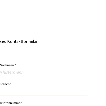
eses Kontaktformular.
Nachname
Branche
Telefonnummer