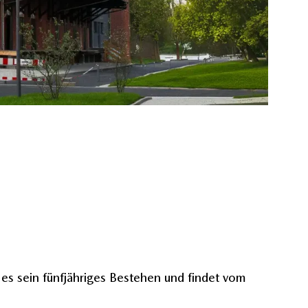
 es sein fünfjähriges Bestehen und findet vom