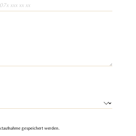
aktaufnahme gespeichert werden.