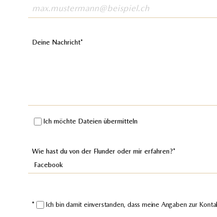
Deine Nachricht
Ich möchte Dateien übermitteln
Wie hast du von der Flunder oder mir erfahren?
Ich bin damit einverstanden, dass meine Angaben zur Kont