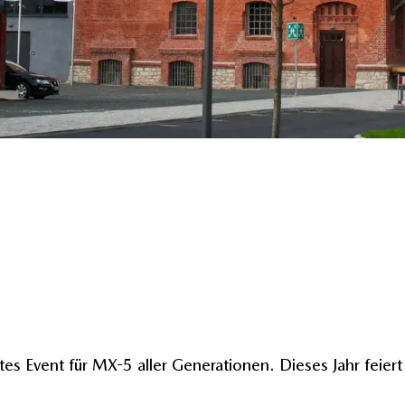
es Event für MX-5 aller Generationen. Dieses Jahr feiert