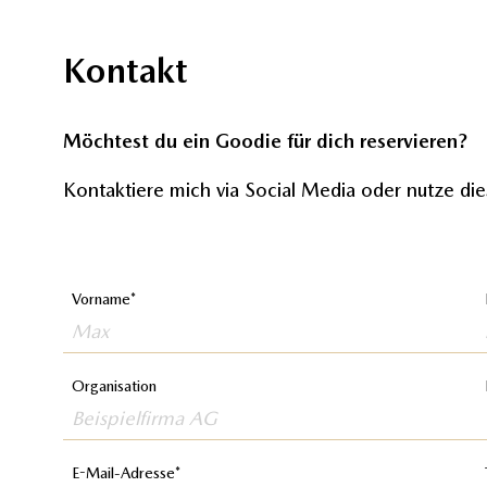
Kontakt
Möchtest du ein Goodie für dich reservieren?
Kontaktiere mich via Social Media oder nutze di
Vorname
Organisation
E-Mail-Adresse