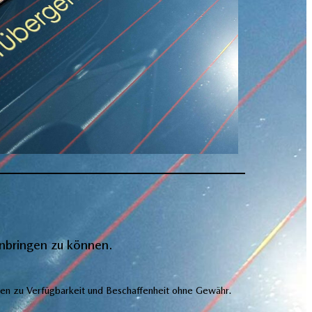
anbringen zu können.
en zu Verfügbarkeit und Beschaffenheit ohne Gewähr.