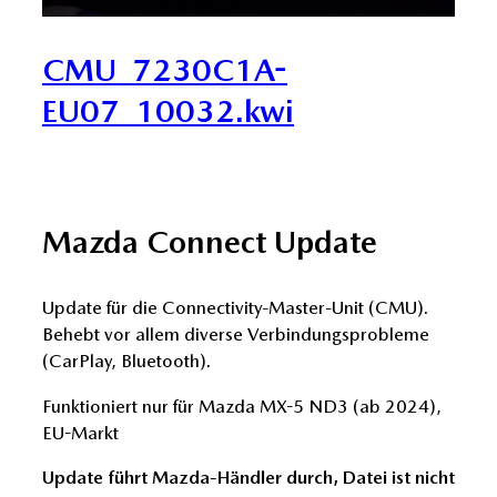
CMU_7230C1A-
EU07_10032.kwi
Mazda Connect Update
Update für die Connectivity-Master-Unit (CMU).
Behebt vor allem diverse Verbindungsprobleme
(CarPlay, Bluetooth).
Funktioniert nur für Mazda MX-5 ND3 (ab 2024),
EU-Markt
Update führt Mazda-Händler durch, Datei ist nicht