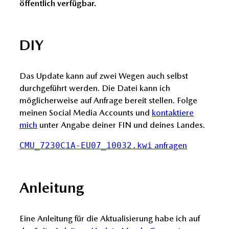
öffentlich verfügbar.
DIY
Das Update kann auf zwei Wegen auch selbst
durchgeführt werden. Die Datei kann ich
möglicherweise auf Anfrage bereit stellen. Folge
meinen Social Media Accounts und
kontaktiere
mich
unter Angabe deiner FIN und deines Landes.
anfragen
CMU_7230C1A-EU07_10032.kwi
Anleitung
Eine Anleitung für die Aktualisierung habe ich auf