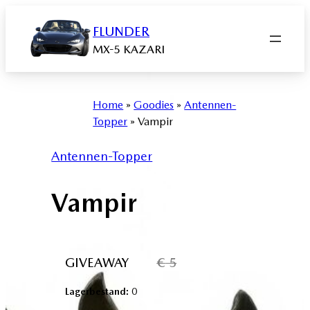
Zum
Inhalt
FLUNDER
springen
MX-5 KAZARI
Home
»
Goodies
»
Antennen-
Topper
»
Vampir
Antennen-Topper
Vampir
GIVEAWAY
€
5
Lagerbestand:
0