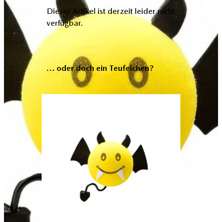
Dieser Artikel ist derzeit leider nicht
verfügbar.
… oder doch ein Teufelchen?