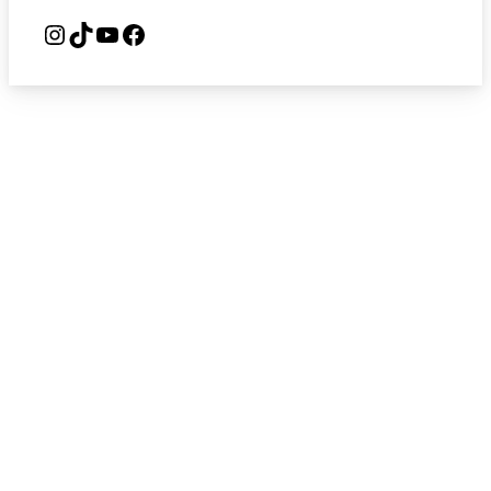
mx5kazari
mx5kazari
mx5kazari
mx5kazari