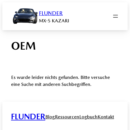
Zum
Inhalt
FLUNDER
springen
MX-5 KAZARI
OEM
Es wurde leider nichts gefunden. Bitte versuche
eine Suche mit anderen Suchbegriffen.
FLUNDER
Blog
Ressourcen
Logbuch
Kontakt